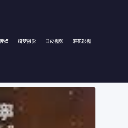
传媒
绮梦摄影
日皮视频
麻花影视