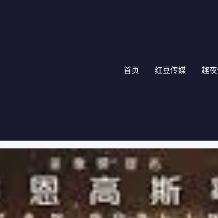
首页
红豆传媒
趣夜