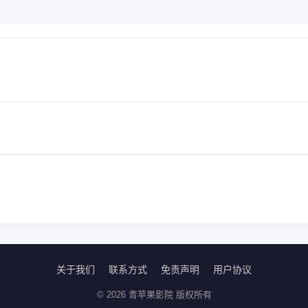
关于我们
联系方式
免责声明
用户协议
© 2026 青苹果影院 版权所有