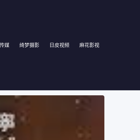
传媒
绮梦摄影
日皮视频
麻花影视