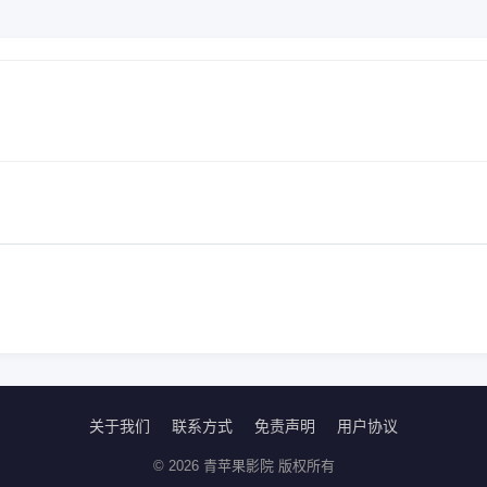
关于我们
联系方式
免责声明
用户协议
© 2026 青苹果影院 版权所有