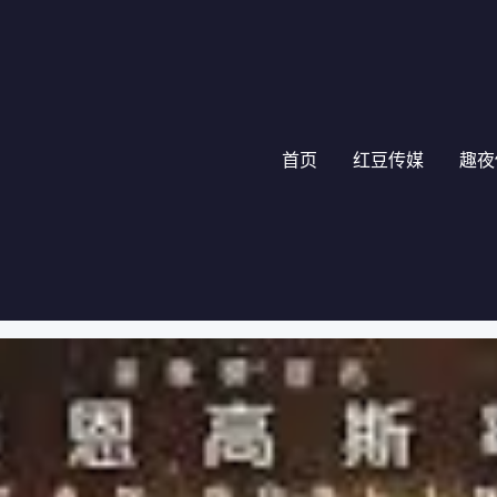
首页
红豆传媒
趣夜